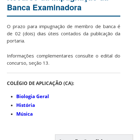
Banca Examinadora
O prazo para impugnação de membro de banca é
de 02 (dois) dias úteis contados da publicação da
portaria.
Informações complementares consulte o edital do
concurso, seção 13.
COLÉGIO DE APLICAÇÃO (CA):
Biologia Geral
História
Música